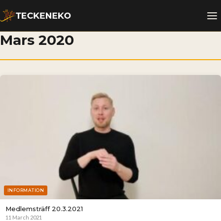
Mars 2020
INFORMATION
Medlemsträff 20.3.2021
11 March 2021