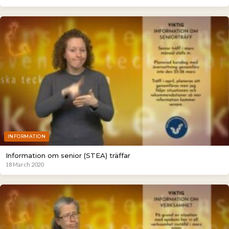
INFORMATION
Information om senior (STEA) träffar
18 March 2020