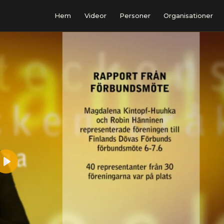
Hem
Videor
Personer
Organisationer
Play