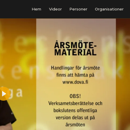
Hem
Videor
Personer
Organisationer
Play