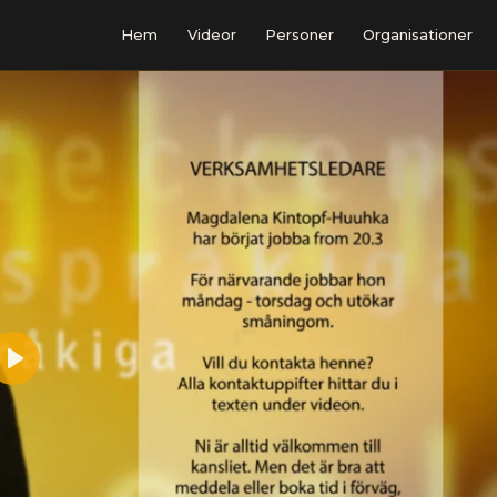
Hem
Videor
Personer
Organisationer
Play