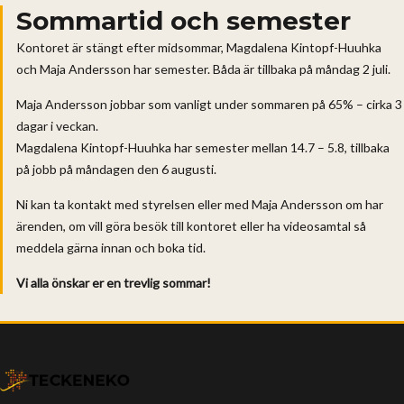
Sommartid och semester
Kontoret är stängt efter midsommar, Magdalena Kintopf-Huuhka
och Maja Andersson har semester. Båda är tillbaka på måndag 2 juli.
Maja Andersson jobbar som vanligt under sommaren på 65% – cirka 3
dagar i veckan.
Magdalena Kintopf-Huuhka har semester mellan 14.7 – 5.8, tillbaka
på jobb på måndagen den 6 augusti.
Ni kan ta kontakt med styrelsen eller med Maja Andersson om har
ärenden, om vill göra besök till kontoret eller ha videosamtal så
meddela gärna innan och boka tid.
Vi alla önskar er en trevlig sommar!