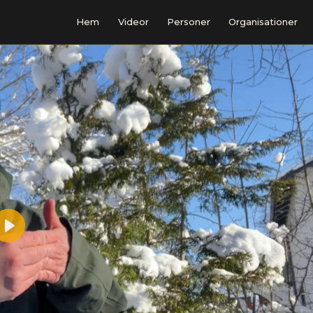
Hem
Videor
Personer
Organisationer
Play