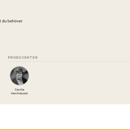
ett du behöver
PRODUCENTER
Cecilia
Hanhikoski