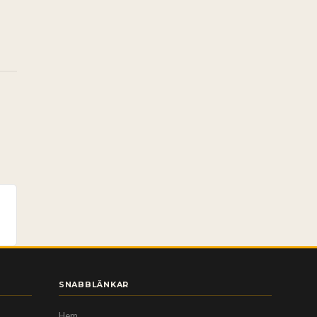
SNABBLÄNKAR
Hem