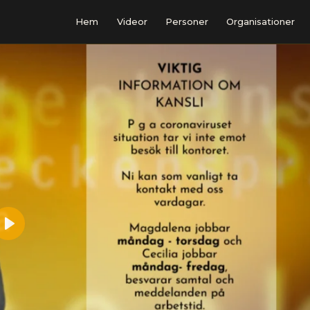
Hem
Videor
Personer
Organisationer
Play