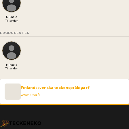
Mikaela
Tillander
PRODUCENTER
Mikaela
Tillander
Finlandssvenska teckenspråkiga rf
www.dova.fi