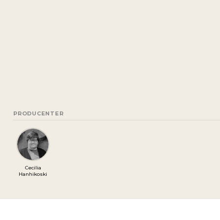
PRODUCENTER
Cecilia
Hanhikoski