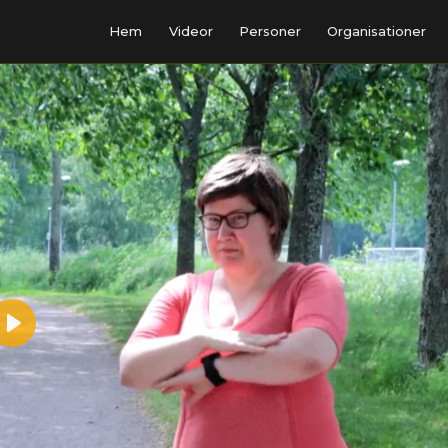
Hem
Videor
Personer
Organisationer
Play