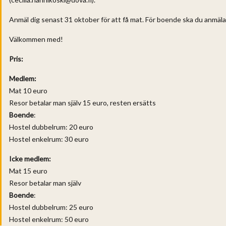
Anmäl dig senast 31 oktober för att få mat. För boende ska du anmäla
Välkommen med!
Pris:
Medlem:
Mat 10 euro
Resor betalar man själv 15 euro, resten ersätts
Boende
:
Hostel dubbelrum: 20 euro
Hostel enkelrum: 30 euro
Icke medlem:
Mat 15 euro
Resor betalar man själv
Boende
:
Hostel dubbelrum: 25 euro
Hostel enkelrum: 50 euro