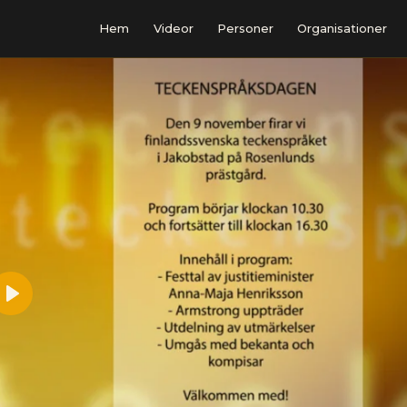
Hem
Videor
Personer
Organisationer
Play