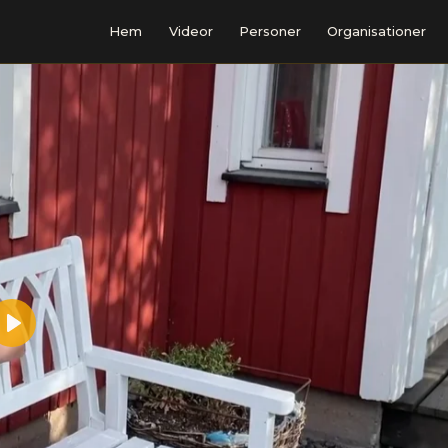
Hem
Videor
Personer
Organisationer
Play