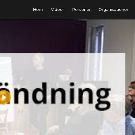
Hem
Videor
Personer
Organisationer
Play