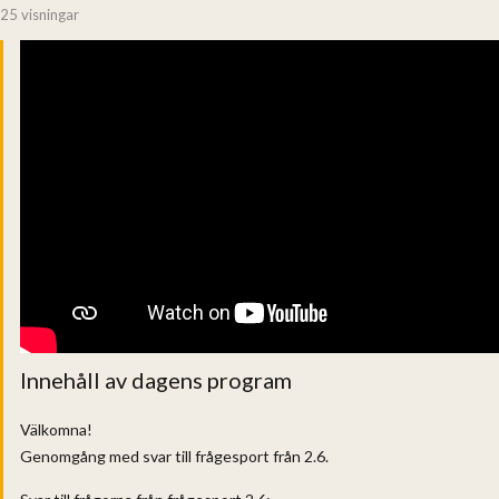
25 visningar
Innehåll av dagens program
Välkomna!
Genomgång med svar till frågesport från 2.6.