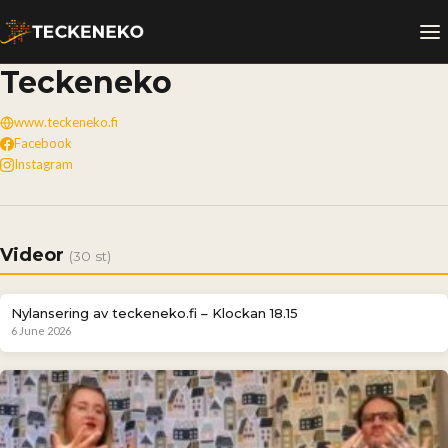
Teckeneko
www.teckeneko.fi
Facebook
Instagram
Videor
(30 st)
DIREKTSÄNDNING
Nylansering av teckeneko.fi – Klockan 18.15
6 June 2026