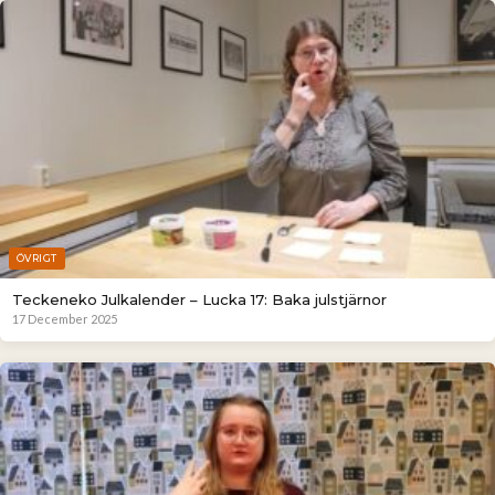
ÖVRIGT
Teckeneko Julkalender – Lucka 17: Baka julstjärnor
17 December 2025