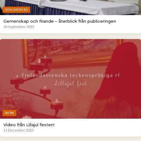
DOKUMENTÄR
Gemenskap och firande – återblick från publiceringen
24 September 2025
BARN
Video från Lillajul festen!
11 December 2023