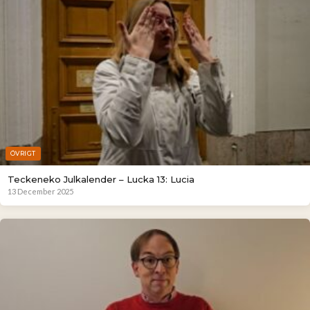
ÖVRIGT
Teckeneko Julkalender – Lucka 13: Lucia
13 December 2025