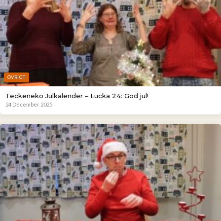
ÖVRIGT
Teckeneko Julkalender – Lucka 24: God jul!
24 December 2025