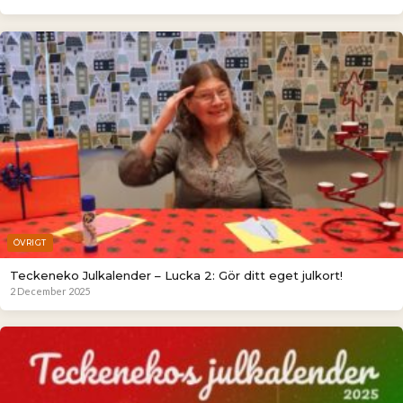
ÖVRIGT
Teckeneko Julkalender – Lucka 2: Gör ditt eget julkort!
2 December 2025