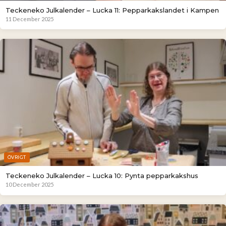
Teckeneko Julkalender – Lucka 11: Pepparkakslandet i Kampen
11 December 2025
ÖVRIGT
Teckeneko Julkalender – Lucka 10: Pynta pepparkakshus
10 December 2025