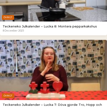
ÖVRIGT
Teckeneko Julkalender – Lucka 8: Montera pepparkakshus
8 December 2025
ÖVRIGT
Teckeneko Julkalender – Lucka 7: Döva gjorde Tro, Hopp och