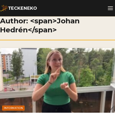
Author: <span>Johan
Hedrén</span>
INFORMATION