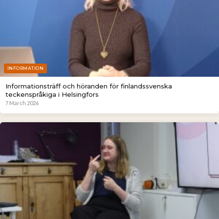
INFORMATION
Informationsträff och höranden för finlandssvenska
teckenspråkiga i Helsingfors
7 March 2026