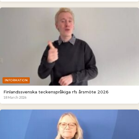
INFORMATION
Finlandssvenska teckenspråkiga rfs årsmöte 2026
18 March 2026