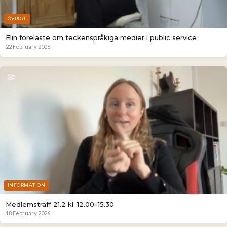
ÖVRIGT
Elin föreläste om teckenspråkiga medier i public service
22 February 2026
INFORMATION
Medlemsträff 21.2 kl. 12.00–15.30
18 February 2026