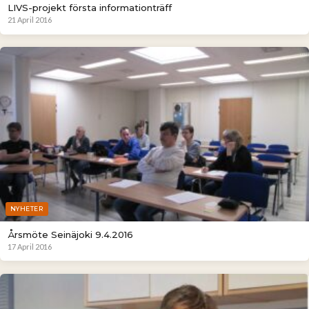
LIVS-projekt första informationträff
21 April 2016
NYHETER
Årsmöte Seinäjoki 9.4.2016
17 April 2016