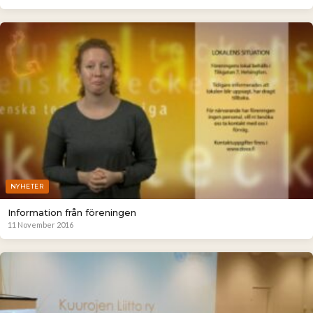
NYHETER
Information från föreningen
11 November 2016