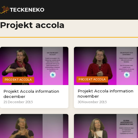
Projekt accola
PROJEKT ACCOLA
PROJEKT ACCOLA
Projekt Accola information
Projekt Accola information
november
december
21 December 2015
30 November 2015