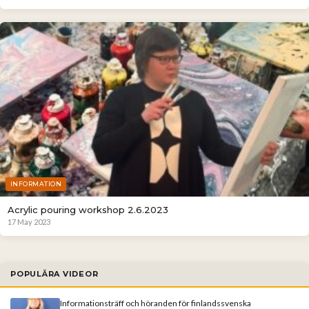
INFORMATION
Acrylic pouring workshop 2.6.2023
17 May 2023
POPULÄRA VIDEOR
Informationsträff och höranden för finlandssvenska