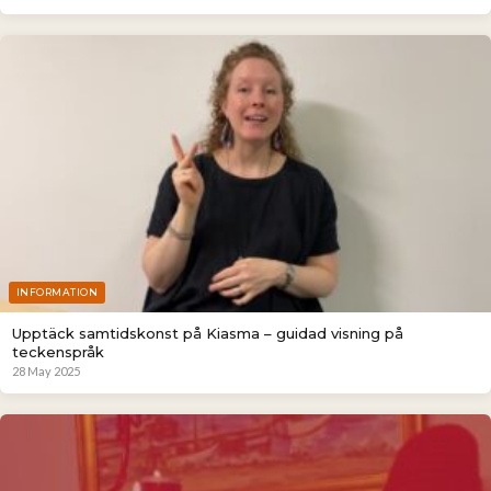
INFORMATION
Upptäck samtidskonst på Kiasma – guidad visning på
teckenspråk
28 May 2025