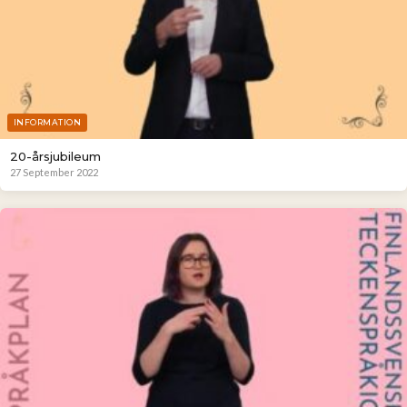
INFORMATION
20-årsjubileum
27 September 2022