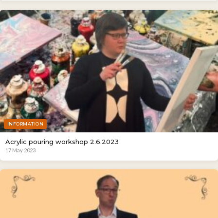
INFORMATION
Acrylic pouring workshop 2.6.2023
17 May 2023