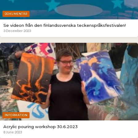
DOKUMENTÄR
Se videon från den finlandssvenska teckenspråksfestivalen!
3 December 2023
INFORMATION
Acrylic pouring workshop 30.6.2023
8 June 2023