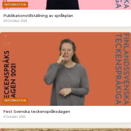
INFORMATION
Publikationstillställning av språkplan
20 October 2021
INFORMATION
Fest Svenska teckenspråksdagen
9 October 2021