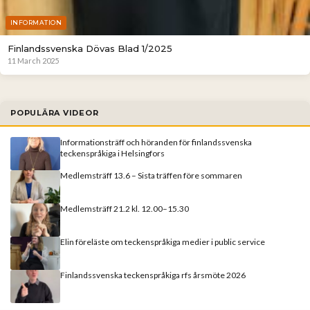
INFORMATION
Finlandssvenska Dövas Blad 1/2025
11 March 2025
POPULÄRA VIDEOR
Informationsträff och höranden för finlandssvenska
teckenspråkiga i Helsingfors
Medlemsträff 13.6 – Sista träffen före sommaren
Medlemsträff 21.2 kl. 12.00–15.30
Elin föreläste om teckenspråkiga medier i public service
Finlandssvenska teckenspråkiga rfs årsmöte 2026