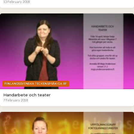
13 February 2018
FINLANDSSVENSKA TECKENSPRÅKIGA RF
Handarbete och teater
7 February 2018