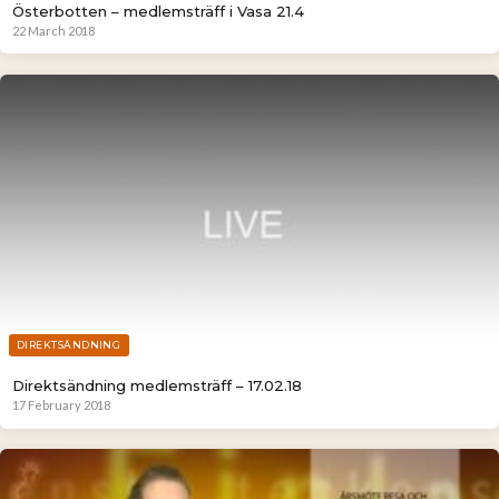
Österbotten – medlemsträff i Vasa 21.4
22 March 2018
DIREKTSÄNDNING
Direktsändning medlemsträff – 17.02.18
17 February 2018