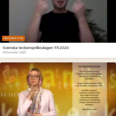
INFORMATION
Svenska teckenspråksdagen 7.11.2020
4 November 2020