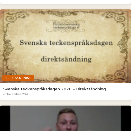
DIREKTSÄNDNING
Svenska teckenspråksdagen 2020 – Direktsändning
6 November 2020